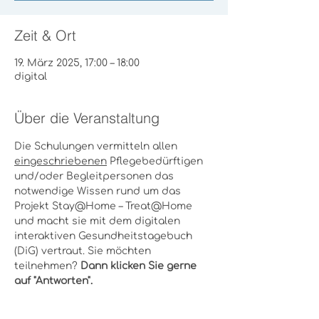
Zeit & Ort
19. März 2025, 17:00 – 18:00
digital
Über die Veranstaltung
Die Schulungen vermitteln allen 
eingeschriebenen
 Pflegebedürftigen 
und/oder Begleitpersonen das 
notwendige Wissen rund um das 
Projekt Stay@Home – Treat@Home 
und macht sie mit dem digitalen 
interaktiven Gesundheitstagebuch 
(DiG) vertraut. Sie möchten 
teilnehmen? 
Dann klicken Sie gerne 
auf "Antworten".