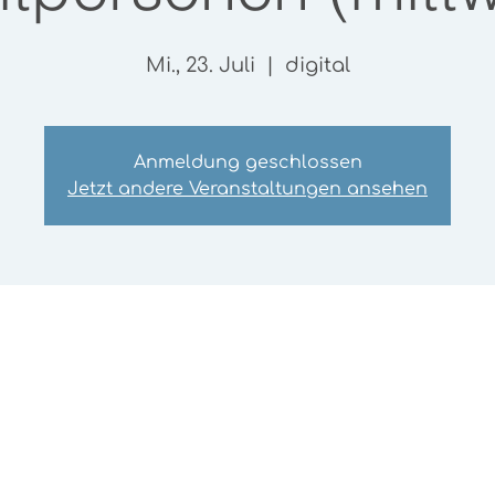
Mi., 23. Juli
  |  
digital
Anmeldung geschlossen
Jetzt andere Veranstaltungen ansehen