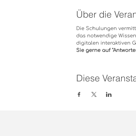
Über die Veran
Die Schulungen vermitt
das notwendige Wissen
digitalen interaktiven 
Sie gerne auf "Antworten
Diese Veransta