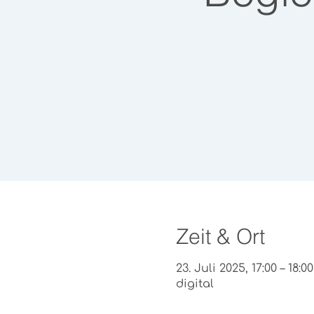
Zeit & Ort
23. Juli 2025, 17:00 – 18:00
digital