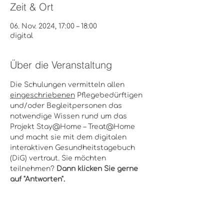
Zeit & Ort
06. Nov. 2024, 17:00 – 18:00
digital
Über die Veranstaltung
Die Schulungen vermitteln allen 
eingeschriebenen
 Pflegebedürftigen 
und/oder Begleitpersonen das 
notwendige Wissen rund um das 
Projekt Stay@Home – Treat@Home 
und macht sie mit dem digitalen 
interaktiven Gesundheitstagebuch 
(DiG) vertraut. Sie möchten 
teilnehmen? 
Dann klicken Sie gerne 
auf "Antworten".
Diese Veranstaltung teilen