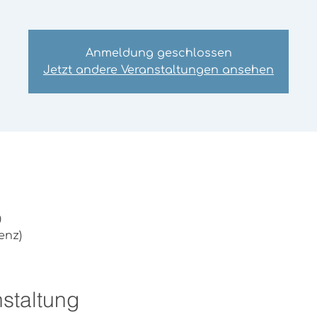
Anmeldung geschlossen
Jetzt andere Veranstaltungen ansehen
0
enz)
staltung