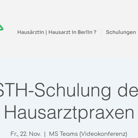
Hausärztin | Hausarzt in Berlin ?
Schulungen
STH-Schulung de
Hausarztpraxen
Fr., 22. Nov.
  |  
MS Teams (Videokonferenz)