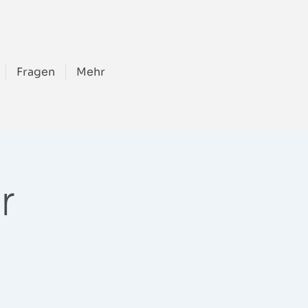
Fragen
Mehr
r