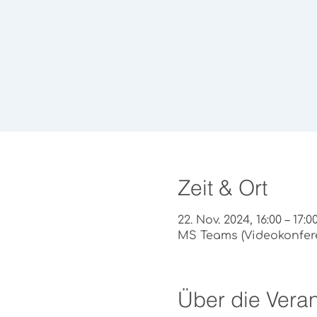
Zeit & Ort
22. Nov. 2024, 16:00 – 17:0
MS Teams (Videokonfer
Über die Veran