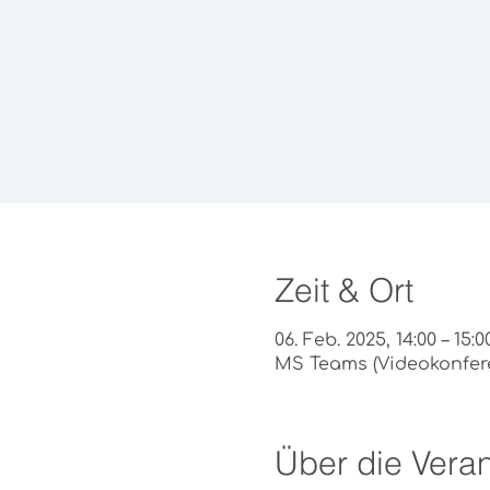
Zeit & Ort
06. Feb. 2025, 14:00 – 15:0
MS Teams (Videokonfer
Über die Veran