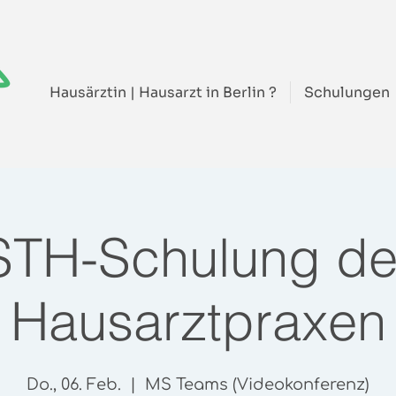
Hausärztin | Hausarzt in Berlin ?
Schulungen
STH-Schulung de
Hausarztpraxen
Do., 06. Feb.
  |  
MS Teams (Videokonferenz)