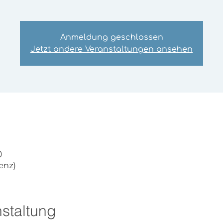
Anmeldung geschlossen
Jetzt andere Veranstaltungen ansehen
0
enz)
staltung