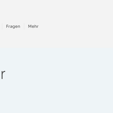
Fragen
Mehr
r